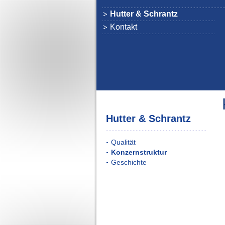
Hutter & Schrantz
Kontakt
Hutter & Schrantz
Qualität
Konzernstruktur
Geschichte